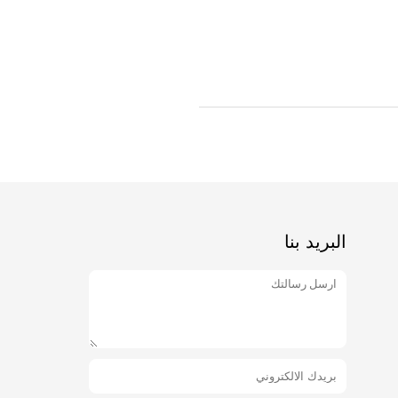
البريد بنا