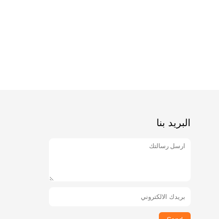
البريد بنا