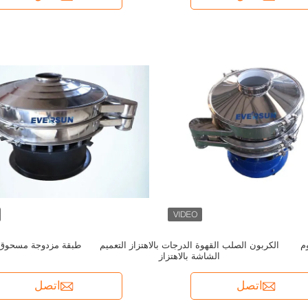
وم
الكربون الصلب القهوة الدرجات بالاهتزاز التعميم
طبقة مزدوجة مسحوق ال
الشاشة بالاهتزاز
اتصل
اتصل