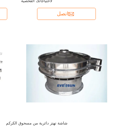
لاحتياجاتك الفحصية
اتصل
شاشة تهتز دائرية من مسحوق الكركم