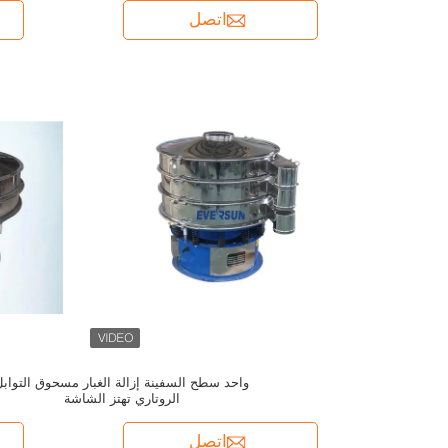
اتصل
واحد سطح السفينة إزالة الغبار مسحوق التوابل
الروتاري تهتز الشاشة
اتصل