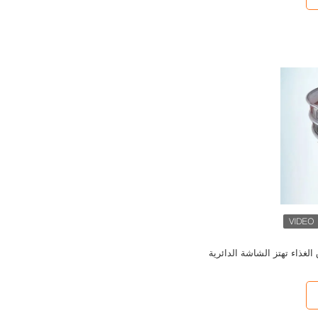
غذاء تهتز الشاشة الدائرية