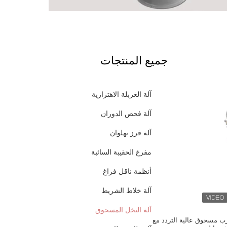
جميع المنتجات
آلة الغربلة الاهتزازية
آلة فحص الدوران
آلة فرز بهلوان
مفرغ الحقيبة السائبة
أنظمة ناقل فراغ
آلة خلاط الشريط
آلة النخل المسحوق
ب مسحوق عالية التردد مع