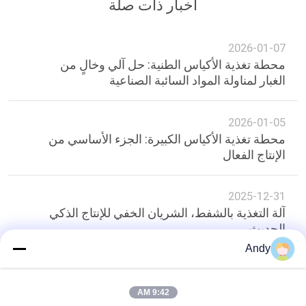
أخبار ذات صلة
2026-01-07
محطة تغذية الأكياس الطنية: حل آلي وخالٍ من
الغبار لمناولة المواد السائبة الصناعية
2026-01-05
محطة تغذية الأكياس الكبيرة: الجزء الأساسي من
الإنتاج الفعال
2025-12-31
آلة التغذية بالشفط، الشريان الخفي للإنتاج الذكي
الحديث.
Andy
أعلى
9:42 AM