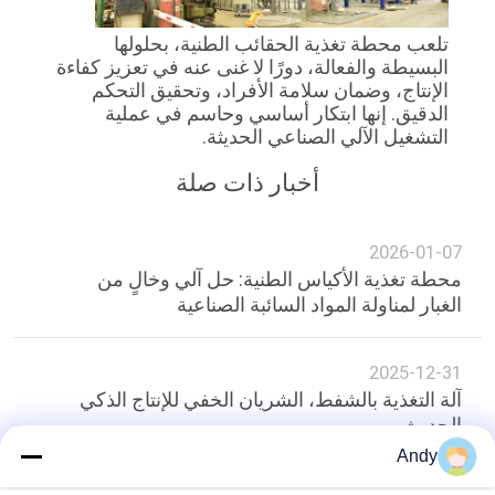
الموقع
تلعب محطة تغذية الحقائب الطنية، بحلولها
البسيطة والفعالة، دورًا لا غنى عنه في تعزيز كفاءة
الإنتاج، وضمان سلامة الأفراد، وتحقيق التحكم
سياسة
الدقيق. إنها ابتكار أساسي وحاسم في عملية
الخصوصية
التشغيل الآلي الصناعي الحديثة.
أخبار ذات صلة
2026-01-07
محطة تغذية الأكياس الطنية: حل آلي وخالٍ من
الغبار لمناولة المواد السائبة الصناعية
2025-12-31
آلة التغذية بالشفط، الشريان الخفي للإنتاج الذكي
الحديث.
Andy