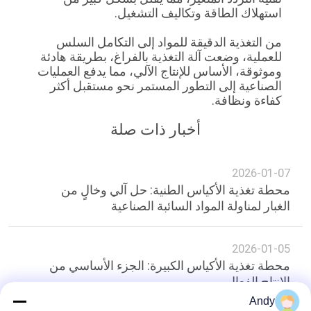
استهلاك الطاقة وتكاليف التشغيل.
الموقع
من التغذية الدقيقة للمواد إلى التكامل السلس
للعملية، وضعت آلة التغذية بالفراغ، بطريقة هادئة
سياسة
وموثوقة، الأساس للإنتاج الآلي، مما يدفع العمليات
الخصوصية
الصناعية إلى التطور المستمر نحو مستقبل أكثر
كفاءة ونظافة.
أخبار ذات صلة
2026-01-07
محطة تغذية الأكياس الطنية: حل آلي وخالٍ من
الغبار لمناولة المواد السائبة الصناعية
2026-01-05
محطة تغذية الأكياس الكبيرة: الجزء الأساسي من
الإنتاج الفعال
Andy