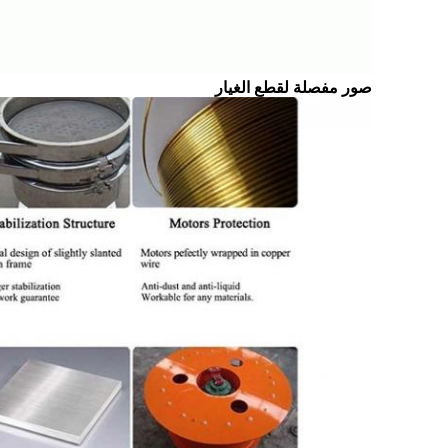
صور مفصلة لقطع الغيار