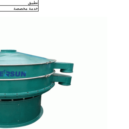
تطبيق
خدمة مخصصة