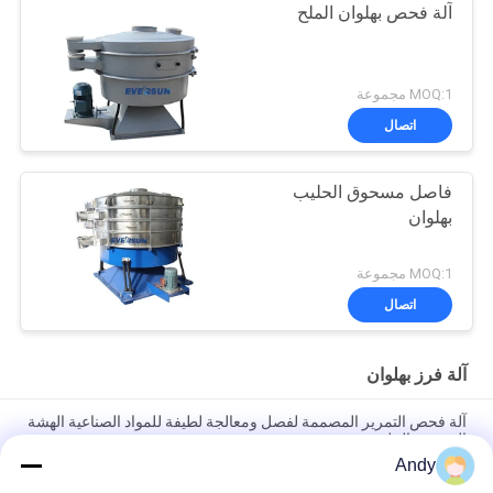
آلة فحص بهلوان الملح
MOQ:1 مجموعة
اتصال
فاصل مسحوق الحليب
بهلوان
MOQ:1 مجموعة
اتصال
آلة فرز بهلوان
آلة فحص التمرير المصممة لفصل ومعالجة لطيفة للمواد الصناعية الهشة
الدقيقة والملصقة
Andy
آلة غربلة دوارة مصممة لسهولة الصيانة والغربلة اللطيفة للمواد الدقيقة