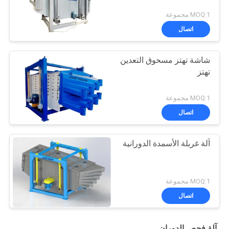
MOQ:1 مجموعة
اتصال
شاشة تهتز مسحوق التعدين
تهتز
MOQ:1 مجموعة
اتصال
آلة غربلة الأسمدة الدورانية
MOQ:1 مجموعة
اتصال
آلة فحص الدوران