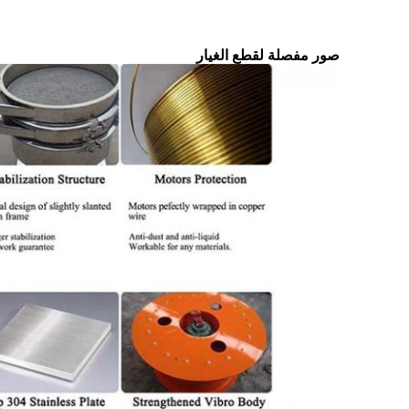
صور مفصلة لقطع الغيار