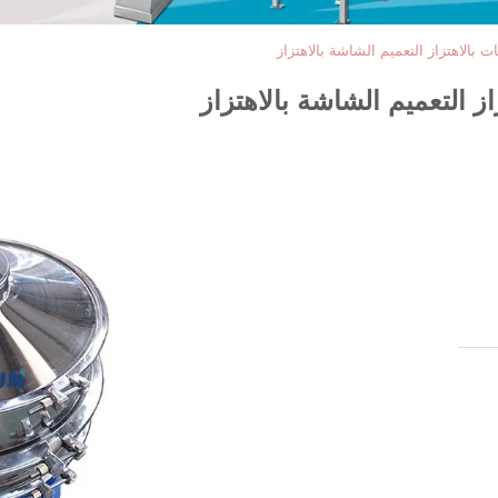
 بالاهتزاز التعميم الشاشة بالاهتزاز
ز التعميم الشاشة بالاهتزاز