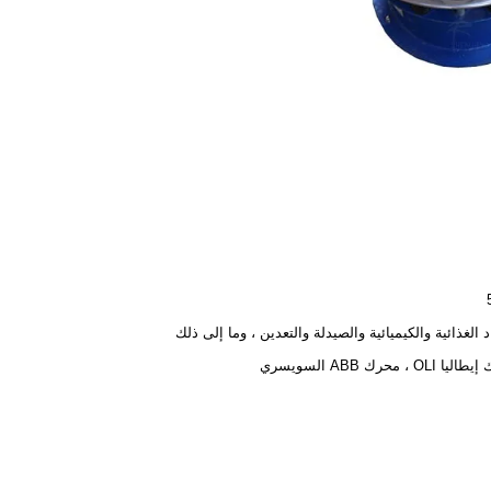
د الغذائية والكيميائية والصيدلة والتعدين ، وما إلى ذلك
OLI ، محرك ABB السويسري