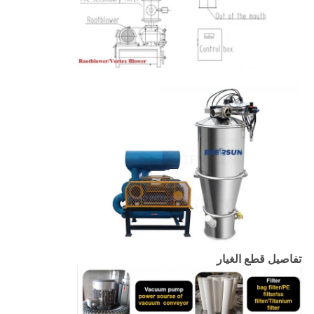
تفاصيل قطع الغيار