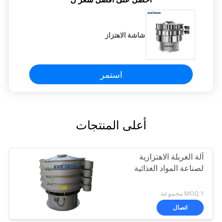
شاشة الاهتزاز
استمر
أعلى المنتجات
آلة الغربلة الاهتزازية
لصناعة المواد الغذائية
MOQ:1 مجموعة
اتصال