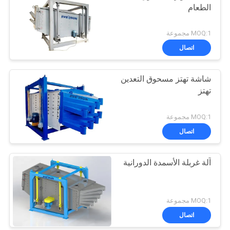
الطعام
MOQ:1 مجموعة
اتصال
شاشة تهتز مسحوق التعدين
تهتز
MOQ:1 مجموعة
اتصال
آلة غربلة الأسمدة الدورانية
MOQ:1 مجموعة
اتصال