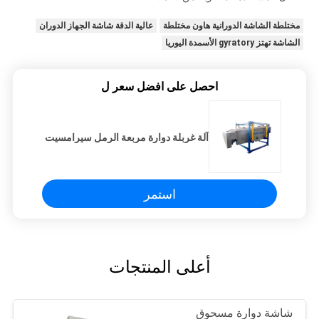
مختلطة الشاشة الدورانية هاون مختلطة
عالية الدقة شاشة الجهاز الدوران
الشاشة تهتز gyratory الأسمدة اليوريا
احصل على افضل سعر ل
آلة غربلة دوارة مربعة الرمل سيرامسيت
استمر
أعلى المنتجات
شاشة دوارة مسحوق