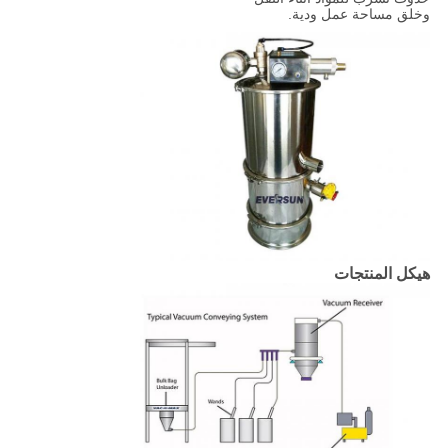
وخلق مساحة عمل ودية.
هيكل المنتجات