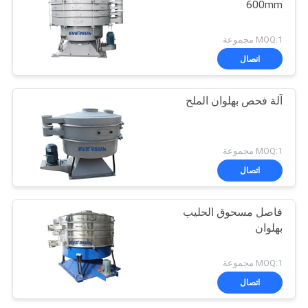
600mm
MOQ:1 مجموعة
اتصال
آلة فحص بهلوان الملح
MOQ:1 مجموعة
اتصال
فاصل مسحوق الحليب
بهلوان
MOQ:1 مجموعة
اتصال