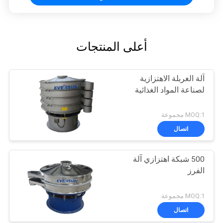
أعلى المنتجات
آلة الغربلة الاهتزازية
لصناعة المواد الغذائية
MOQ:1 مجموعة
اتصال
500 شبكة اهتزازي آلة
الفرز
MOQ:1 مجموعة
اتصال