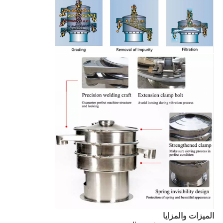
الميزات والمزايا