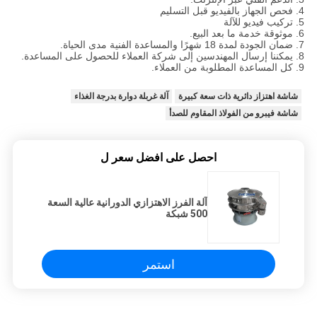
4. فحص الجهاز بالفيديو قبل التسليم
5. تركيب فيديو للآلة
6. موثوقة خدمة ما بعد البيع.
7. ضمان الجودة لمدة 18 شهرًا والمساعدة الفنية مدى الحياة.
8. يمكننا إرسال المهندسين إلى شركة العملاء للحصول على المساعدة.
9. كل المساعدة المطلوبة من العملاء.
شاشة اهتزاز دائرية ذات سعة كبيرة
آلة غربلة دوارة بدرجة الغذاء
شاشة فيبرو من الفولاذ المقاوم للصدأ
احصل على افضل سعر ل
آلة الفرز الاهتزازي الدورانية عالية السعة
500 شبكة
استمر