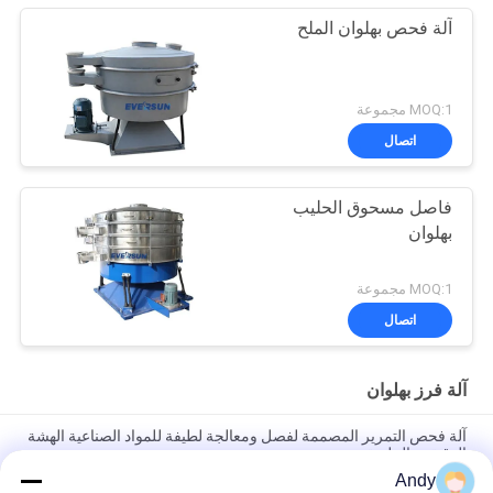
آلة فحص بهلوان الملح
MOQ:1 مجموعة
اتصال
فاصل مسحوق الحليب
بهلوان
MOQ:1 مجموعة
اتصال
آلة فرز بهلوان
آلة فحص التمرير المصممة لفصل ومعالجة لطيفة للمواد الصناعية الهشة
الدقيقة والملصقة
Andy