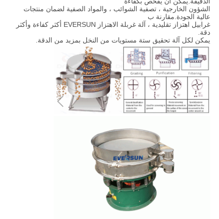
الدقيقة.يمكن أن يفحص بكفاءة
الشؤون الخارجية ، تصفية الشوائب ، والمواد الصفية لضمان منتجات
عالية الجودة.مقارنة ب
غرابيل اهتزاز تقليدية ، آلة غربلة الاهتزاز EVERSUN أكثر كفاءة وأكثر
دقة.
يمكن لكل آلة تحقيق ستة مستويات من النخل بمزيد من الدقة.