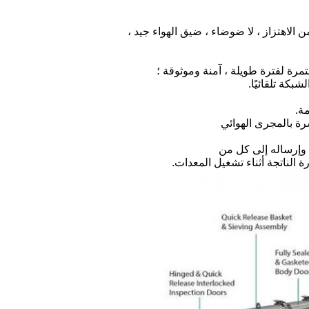
مرة لفترة طويلة ، آمنة وموثوقة ؛
الناتجة أثناء تشغيل المعدات.