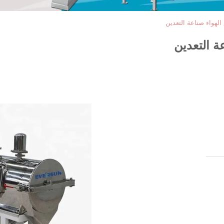
الهواء صناعة التعدين
ة التعدين