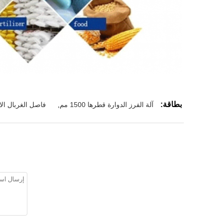
بطاقة:
آلة الفرز الدوارة قطرها 1500 مم
,
فاصل الغربال الا