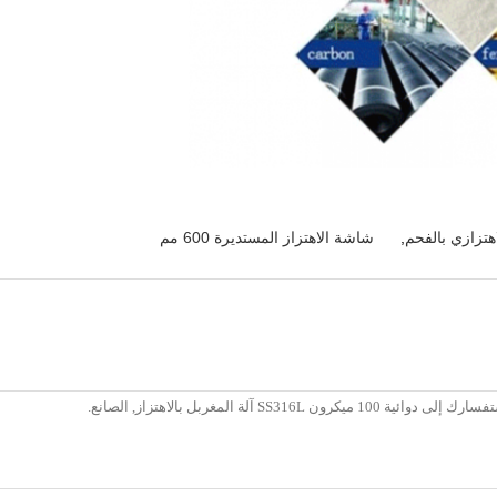
هتزازي بالفحم
,
شاشة الاهتزاز المستديرة 600 مم