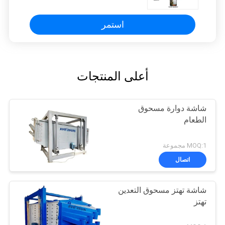
استمر
أعلى المنتجات
شاشة دوارة مسحوق
الطعام
MOQ:1 مجموعة
اتصال
شاشة تهتز مسحوق التعدين
تهتز