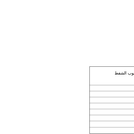
بوب الشفط