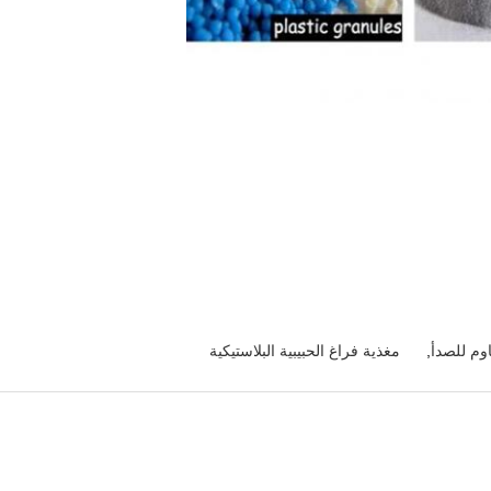
اوم للصدأ
,
مغذية فراغ الحبيبية البلاستيكية