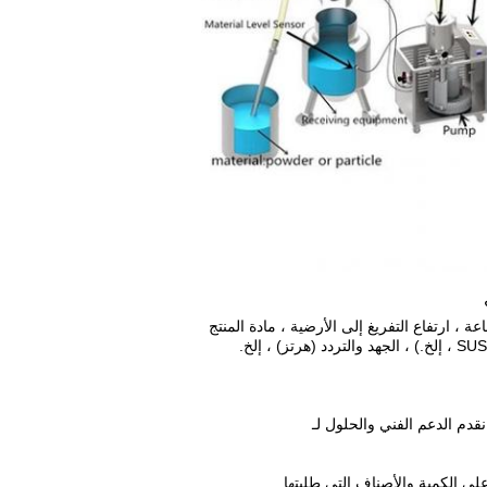
عة ، ارتفاع التفريغ إلى الأرضية ، مادة المنتج
نقدم الدعم الفني والحلول لـ