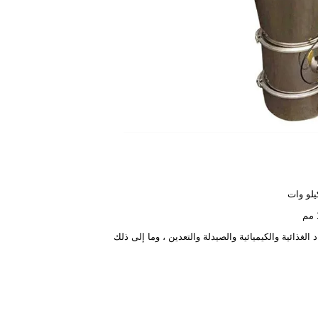
د الغذائية والكيميائية والصيدلة والتعدين ، وما إلى ذلك