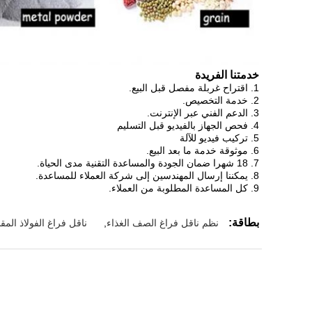
خدمتنا الفريدة
1. اقتراح غربلة مفصل قبل البيع.
2. خدمة التخصيص.
3. الدعم الفني عبر الإنترنت.
4. فحص الجهاز بالفيديو قبل التسليم
5. تركيب فيديو للآلة
6. موثوقة خدمة ما بعد البيع.
7. 18 شهرا ضمان الجودة والمساعدة التقنية مدى الحياة.
8. يمكننا إرسال المهندسين إلى شركة العملاء للمساعدة.
9. كل المساعدة المطلوبة من العملاء.
بطاقة:
نظم ناقل فراغ الصف الغذاء
,
ناقل فراغ الفولاذ المق