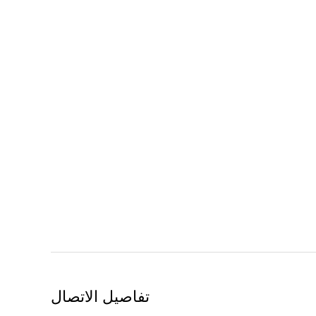
تفاصيل الاتصال