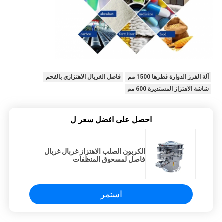
آلة الفرز الدوارة قطرها 1500 مم
فاصل الغربال الاهتزازي بالفحم
شاشة الاهتزاز المستديرة 600 مم
احصل على افضل سعر ل
الكربون الصلب الاهتزاز غربال غربال
فاصل لمسحوق المنظفات
استمر