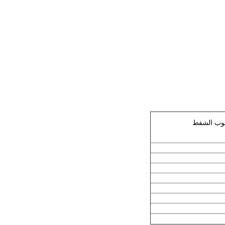
بوب الشفط