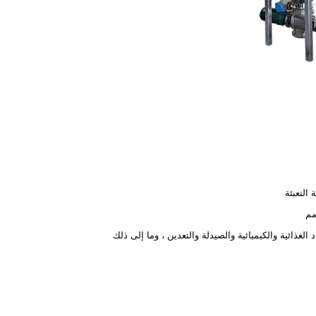
 التعبئة
د الغذائية والكيميائية والصيدلة والتعدين ، وما إلى ذلك