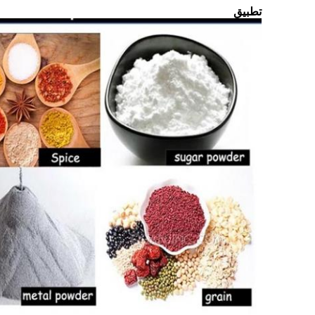
تطبيق