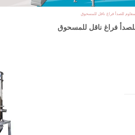
مقاوم للصدأ فراغ ناقل للمسحوق
للصدأ فراغ ناقل للمسحوق