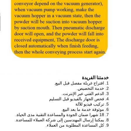
خدمتنا الفريدة
1. اقتراح غربلة مفصل قبل البيع.
2. خدمة التخصيص.
3. الدعم الفني عبر الإنترنت.
4. فحص الجهاز بالفيديو قبل التسليم
5. تركيب فيديو للآلة
6. موثوقة خدمة ما بعد البيع.
7. 18 شهرا ضمان الجودة والمساعدة التقنية مدى الحياة.
8. يمكننا إرسال المهندسين إلى شركة العملاء للمساعدة.
9. كل المساعدة المطلوبة من العملاء.