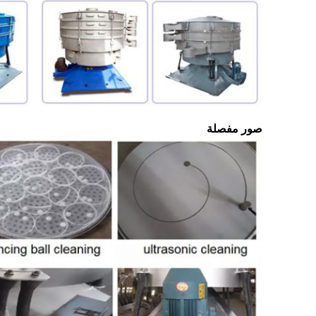
صور مفصلة