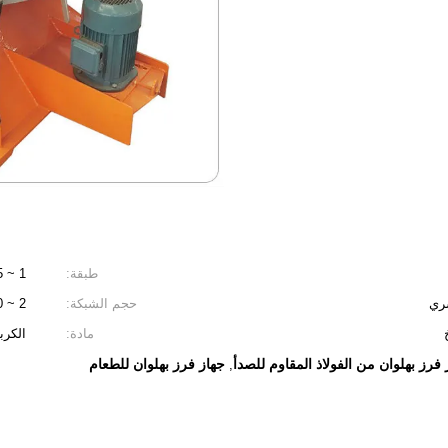
طبقة:
1 ~ 5
حجم الشبكة:
2 ~ 500
مادة:
الكرب
 فرز بهلوان من الفولاذ المقاوم للصدأ
جهاز فرز بهلوان للطعام
,