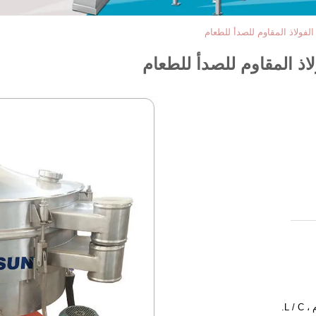
لفولاذ المقاوم للصدأ للطعام
اذ المقاوم للصدأ للطعام