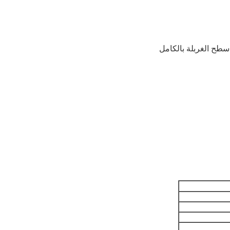
 سطح الغربلة بالكامل