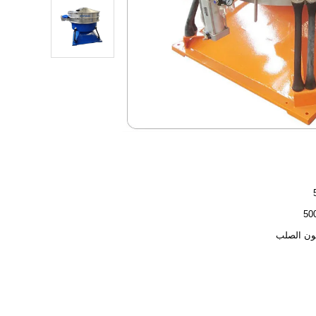
ون الصلب