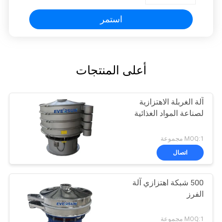
استمر
أعلى المنتجات
آلة الغربلة الاهتزازية
لصناعة المواد الغذائية
MOQ:1 مجموعة
اتصال
500 شبكة اهتزازي آلة
الفرز
MOQ:1 مجموعة