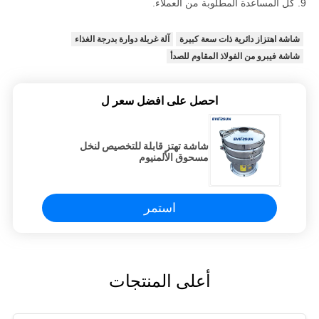
9. كل المساعدة المطلوبة من العملاء.
شاشة اهتزاز دائرية ذات سعة كبيرة
آلة غربلة دوارة بدرجة الغذاء
شاشة فيبرو من الفولاذ المقاوم للصدأ
احصل على افضل سعر ل
شاشة تهتز قابلة للتخصيص لنخل
مسحوق الألمنيوم
استمر
أعلى المنتجات