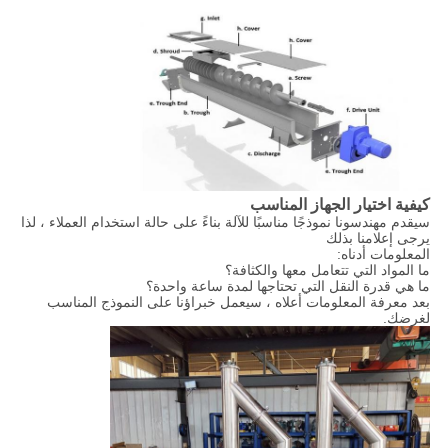
كيفية اختيار الجهاز المناسب
سيقدم مهندسونا نموذجًا مناسبًا للآلة بناءً على حالة استخدام العملاء ، لذا
يرجى إعلامنا بذلك
المعلومات أدناه:
ما المواد التي تتعامل معها والكثافة؟
ما هي قدرة النقل التي تحتاجها لمدة ساعة واحدة؟
بعد معرفة المعلومات أعلاه ، سيعمل خبراؤنا على النموذج المناسب
لغرضك.