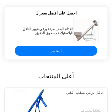
احصل على افضل سعر ل
الغذاء الصف مرنة برغي هوبر الناقل
للبلاستيك / مسحوق الدقيق
استمر
أعلى المنتجات
ناقل برغي مثقب أفقي
MOQ:1 مجموعة