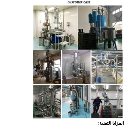
المزايا التقنية: