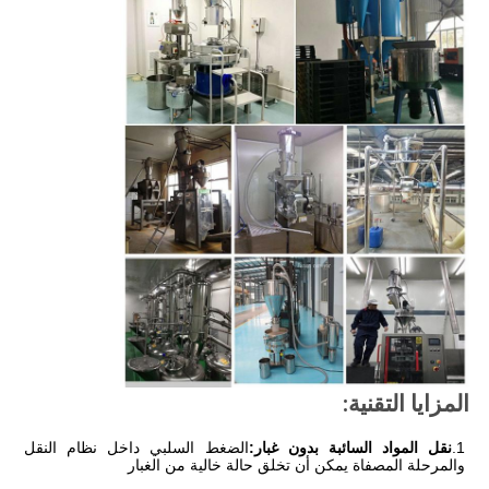
المزايا التقنية:
1.
نقل المواد السائبة بدون غبار:
الضغط السلبي داخل نظام النقل 
والمرحلة المصفاة يمكن أن تخلق حالة خالية من الغبار