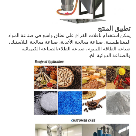
تطبيق المنتج
يمكن استخدام ناقلات الفراغ على نطاق واسع في صناعة المواد
المغناطيسية، صناعة معالجة الأغذية، صناعة معالجة البلاستيك،
صناعة الطاقة الليثيوم، صناعة الطلاء،الصناعة الكيميائية
والصناعة الدوائية الخ.