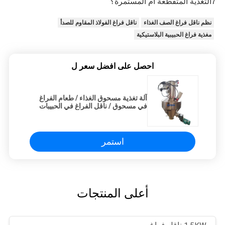
7التغذية المتقطعة أم المستمرة؟
نظم ناقل فراغ الصف الغذاء
ناقل فراغ الفولاذ المقاوم للصدأ
مغذية فراغ الحبيبية البلاستيكية
احصل على افضل سعر ل
آلة تغذية مسحوق الغذاء / طعام الفراغ
في مسحوق / ناقل الفراغ في الحبيبات
استمر
أعلى المنتجات