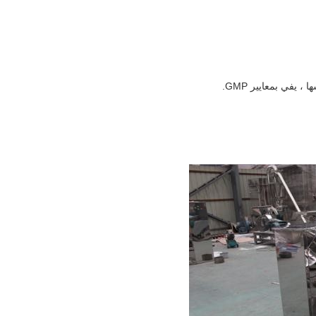
يفي بمعايير GMP.