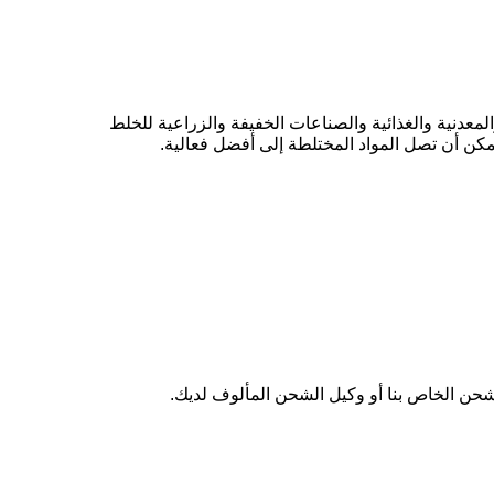
حضرات التجميل والمعدنية والغذائية والصناعات الخفيفة والزراعية للخلط
كن أن تصل المواد المختلطة إلى أفضل فعالية.
لشحن الخاص بنا أو وكيل الشحن المألوف لديك.