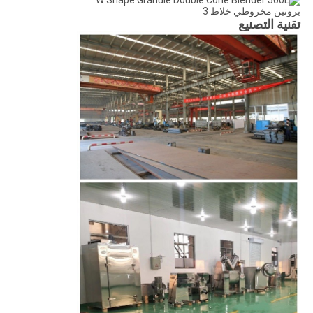
تقنية التصنيع