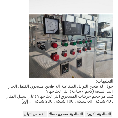
التعليمات:
حول آلة طحن التوابل الصناعية آلة طحن مسحوق الفلفل الحار:
1.ما السعة (كجم / ساعة) التي تحتاجها؟
2.ما هو حجم جزيئات المسحوق التي تحتاجها؟ (على سبيل المثال
، 40 شبكة ، 60 شبكة ، 100 شبكة ، 200 شبكة ، ... إلخ)
آلة طاحونة الكزبرة
آلة طاحونة مسحوق ماسالا
آلة طاحن التوابل