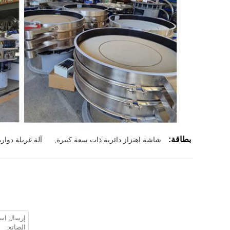
بطاقة:
شاشة اهتزاز دائرية ذات سعة كبيرة
,
آلة غربلة دوارة