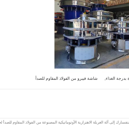
 بدرجة الغذاء
,
شاشة فيبرو من الفولاذ المقاوم للصدأ