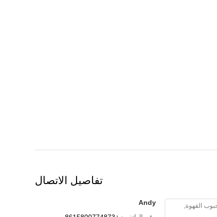
تفاصيل الاتصال
Andy