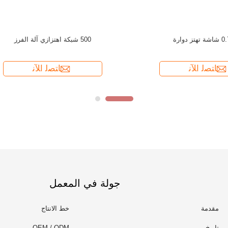
جولة في المعمل
مقدمة
خط الانتاج
تاريخ
OEM / ODM