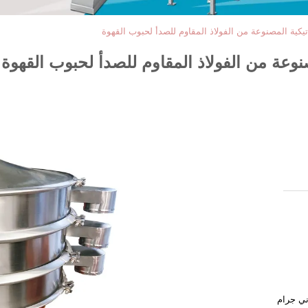
وماتيكية المصنوعة من الفولاذ المقاوم للصدأ لحبوب القهوة
لمصنوعة من الفولاذ المقاوم للصدأ لحبوب القهوة