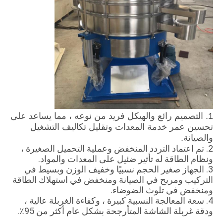
1. التصميم رائع والهيكل فريد من نوعه ، مما يساعد على
تحسين عمر خدمة المعدات وتقليل تكاليف التشغيل
والصيانة.
2. تم اعتماد التردد المنخفض وعملية التحميل الصغيرة ،
ونظام الطاقة له تأثير ضئيل على المعدات والمواد.
3. الجهاز صغير الحجم نسبيًا وخفيف الوزن وبسيط في
التركيب ومريح في الصيانة ومنخفض في استهلاك الطاقة
ومنخفض في تلوث الضوضاء.
4. سعة المعالجة النسبية كبيرة ، وكفاءة الغربلة عالية ،
ودقة غربلة الشاشة المتأرجحة بشكل عام أكثر من 95٪.