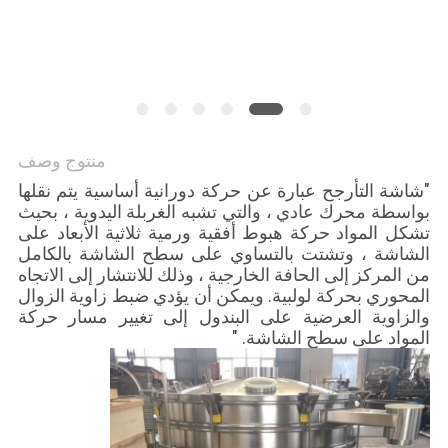
الموقع
سياسة
الخصوصية
منتوج وصف
"شاشة التأرجح عبارة عن حركة دورانية أساسية يتم نقلها
بواسطة محرك عادي ، والتي تشبه الغربلة اليدوية ، بحيث
تشكل المواد حركة هبوط أفقية ورمية ثلاثية الأبعاد على
الشاشة ، وتشتت بالتساوي على سطح الشاشة بالكامل
من المركز إلى الحافة الخارجية ، وذلك للانتشار إلى الاتجاه
المحوري بحركة لولبية. ويمكن أن يؤدي ضبط زاوية الزوال
والزاوية العرضية على البندول إلى تغيير مسار حركة
المواد على سطح الشاشة. "