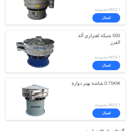
MOQ:1 مجموعة
اتصال
500 شبكة اهتزازي آلة
الفرز
MOQ:1 مجموعة
اتصال
0.75KW شاشة تهتز دوارة
MOQ:1 مجموعة
اتصال