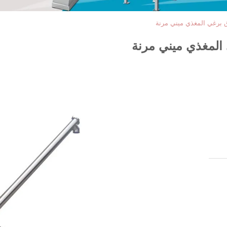
ق برغي المغذي ميني مرنة
 المغذي ميني مرنة