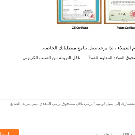
 العملاء ، لذا يرجى
اتصل بنا
مع متطلباتك الخاصة.
حوق الفولاذ المقاوم للصدأ
,
ناقل البريمة من الصلب الكربوني
إرسا