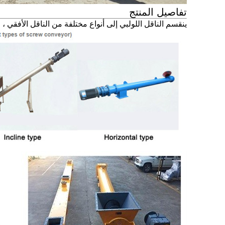
تفاصيل المنتج
ينقسم الناقل اللولبي إلى أنواع مختلفة من الناقل الأفقي ، ا