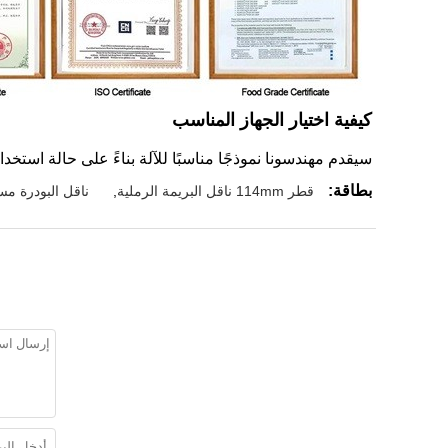
كيفية اختيار الجهاز المناسب
سيقدم مهندسونا نموذجًا مناسبًا للآلة بناءً على حالة استخدام
بطاقة:
قطر 114mm ناقل البريمة الرملية
,
ناقل البودرة مس