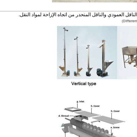
لناقل العمودي والناقل المنحدر من اتجاه الإزاحة لمواد النقل.