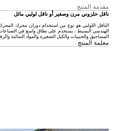
مقدمة المنتج
ناقل حلزوني مرن وصغير أو ناقل لولبي مائل
الناقل اللولبي هو نوع من استخدام دوران محرك المحرك ،
الهندسي البسيط ، يستخدم على نطاق واسع في الصناعات الغ
المساحيق والحبيبات والكتل الصغيرة والمواد السائبة والرف
معلمة المنتج