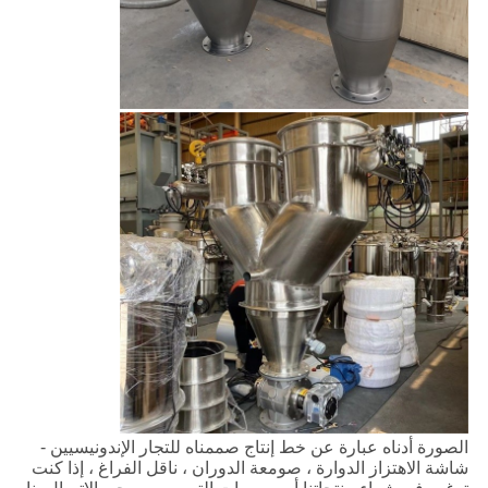
الصورة أدناه عبارة عن خط إنتاج صممناه للتجار الإندونيسيين -
شاشة الاهتزاز الدوارة ، صومعة الدوران ، ناقل الفراغ ، إذا كنت