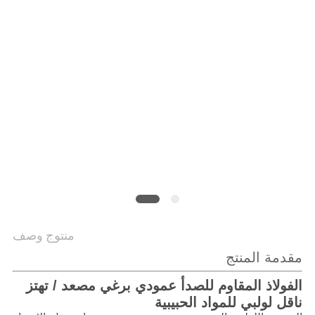
الموقع
سياسة
الخصوصية
منتوج وصف
مقدمة المنتج
الفولاذ المقاوم للصدأ عمودي برغي مصعد / تهتز
ناقل لولبي للمواد الحبيبية