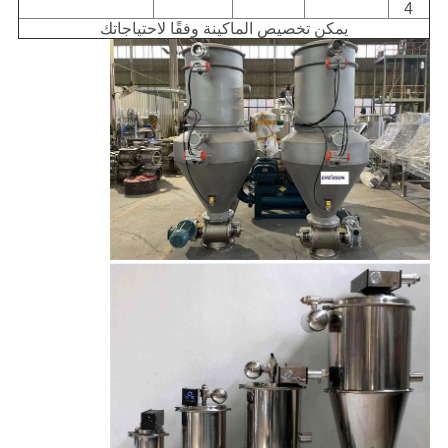
4
يمكن تخصيص الماكينة وفقًا لاحتياجاتك