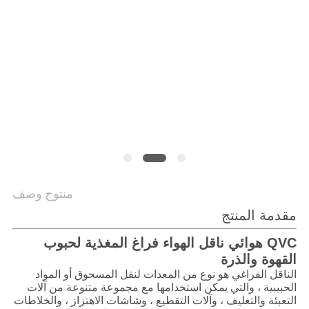
الموقع
سياسة
الخصوصية
منتوج وصف
مقدمة المنتج
QVC هوائي ناقل الهواء فراغ المغذية لحبوب
القهوة والذرة
الناقل الفراغي هو نوع من المعدات لنقل المسحوق أو المواد
الحبيبية ، والتي يمكن استخدامها مع مجموعة متنوعة من آلات
التعبئة والتغليف ، وآلات التقطيع ، وشاشات الاهتزاز ، والخلاطات