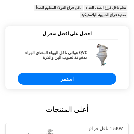
نظم ناقل فراغ الصف الغذاء
ناقل فراغ الفولاذ المقاوم للصدأ
مغذية فراغ الحبيبية البلاستيكية
احصل على افضل سعر ل
QVC هوائي ناقل الهواء المغذي الهواء
مدفوعة لحبوب البن والذرة
استمر
أعلى المنتجات
1.5KW ناقل فراغ