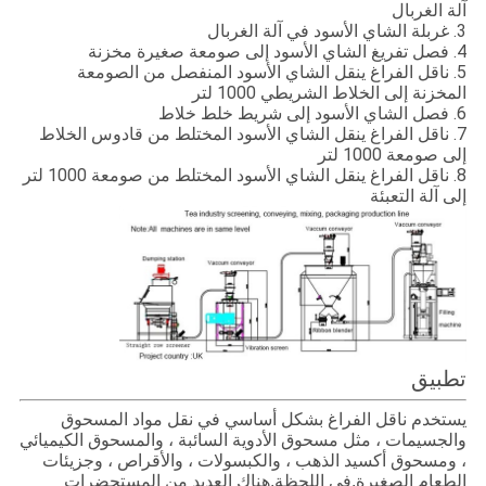
آلة الغربال
3. غربلة الشاي الأسود في آلة الغربال
4. فصل تفريغ الشاي الأسود إلى صومعة صغيرة مخزنة
5. ناقل الفراغ ينقل الشاي الأسود المنفصل من الصومعة
المخزنة إلى الخلاط الشريطي 1000 لتر
6. فصل الشاي الأسود إلى شريط خلط خلاط
7. ناقل الفراغ ينقل الشاي الأسود المختلط من قادوس الخلاط
إلى صومعة 1000 لتر
8. ناقل الفراغ ينقل الشاي الأسود المختلط من صومعة 1000 لتر
إلى آلة التعبئة
تطبيق
يستخدم ناقل الفراغ بشكل أساسي في نقل مواد المسحوق
والجسيمات ، مثل مسحوق الأدوية السائبة ، والمسحوق الكيميائي
، ومسحوق أكسيد الذهب ، والكبسولات ، والأقراص ، وجزيئات
الطعام الصغيرة.في اللحظة.هناك العديد من المستحضرات