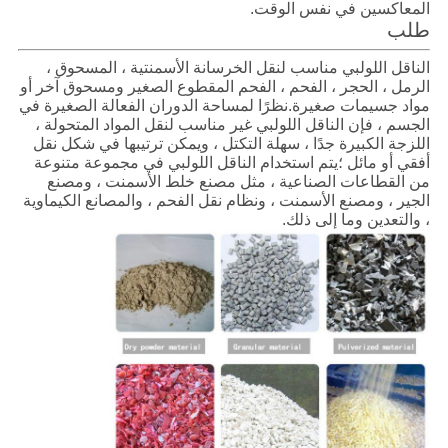
المعاكسين في نفس الوقت.
طلب
الناقل اللولبي مناسب لنقل الخرسانة الأسمنتية ، المسحوق ،
الرمل ، الحجر ، الفحم ، الفحم المقطوع الصغير ومسحوق آخر أو
مواد جسيمات صغيرة.نظرًا لمساحة الدوران الفعالة الصغيرة في
الجسم ، فإن الناقل اللولبي غير مناسب لنقل المواد المتحولة ،
اللزجة الكبيرة جدًا ، سهلة التكتل ، ويمكن ترتيبها في شكل نقل
أفقي أو مائل ؛يتم استخدام الناقل اللولبي في مجموعة متنوعة
من القطاعات الصناعية ، مثل مصنع خلط الأسمنت ، ومصنع
الجير ، ومصنع الأسمنت ، ونظام نقل الفحم ، والمصانع الكيماوية
، والتعدين وما إلى ذلك.