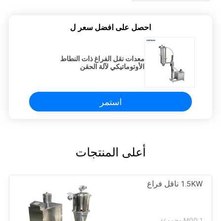
احصل على افضل سعر ل
معدات نقل الفراغ ذات النطاط
الأوتوماتيكي لآلة الحقن
استمر
أعلى المنتجات
1.5KW ناقل فراغ
MOQ:1 مجموعة