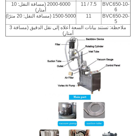
BVC650-10-
7.5 / 11
2000-6000 (مسافة النقل: 10
6
أمتار)
BVC650-20-
11
1500-5000 (مسافة النقل: 20 مترًا)
5
ملاحظة: تستند بيانات السعة أعلاه إلى نقل الدقيق (مسافة 3
أمتار)