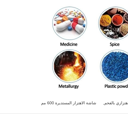
هتزازي بالفحم
,
شاشة الاهتزاز المستديرة 600 مم