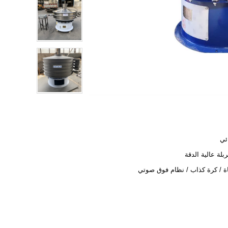
ئي
ربلة عالية الدقة
 / كرة كذاب / نظام فوق صوتي