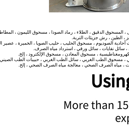
المسحوق الدقيق ، الطلاء ، رماد الصودا ، مسحوق الليمون ، المطاط ، 
ز ، الطين ، رش جزيئات التربة.
مات أحادية الصوديوم ، مسحوق الحليب ، حليب الصويا ، الخميرة ، عصير ال
 سائل نفايات ، سائل ورقي ، استرداد مياه الصرف.
 الكهرومغناطيسية ، مسحوق المعادن ، مسحوق الإلكترود ، إلخ.
، مسحوق الطب الغربي ، سائل الطب الغربي ، حبيبات الطب الصيني ،
لزيوت ، مياه الصرف الصحي ، معالجة مياه الصرف الصحي ، إلخ.