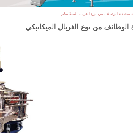
 متعددة الوظائف من نوع الغربال الميكانيكي
الوظائف من نوع الغربال الميكانيكي