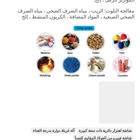
معالجة التلوث: الزيت ، مياه الصرف الصحي ، مياه الصرف
الصحي الصبغية ، المواد المضافة ، الكربون المنشط ، إلخ
شاشة اهتزاز دائرية ذات سعة كبيرة
آلة غربلة دوارة بدرجة الغذاء
شاشة فيبرو من الفولاذ المقاوم للصدأ