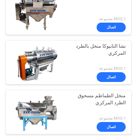
MOQ:1 مجموعة
اتصال
نشا التابيوكا منخل بالطرد
المركزي
MOQ:1 مجموعة
اتصال
منخل الطماطم مسحوق
الطرد المركزي
MOQ:1 مجموعة
اتصال