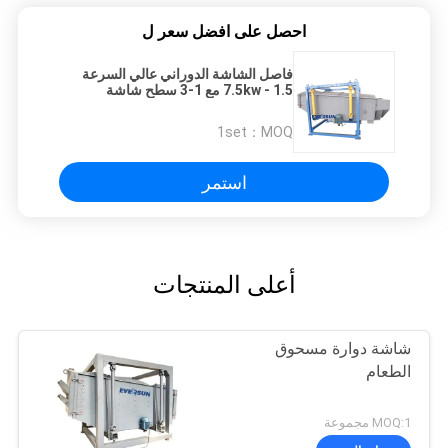
احصل على افضل سعر ل
فاصل الشاشة الدوراني عالي السرعة
1.5 - 7.5kw مع 1-3 سطح شاشة
1set
MOQ：
استمر
أعلى المنتجات
شاشة دوارة مسحوق
الطعام
MOQ:1 مجموعة