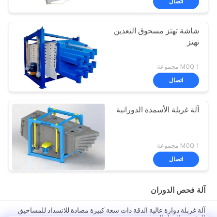
اتصال
شاشة تهتز مسحوق التعدين
تهتز
MOQ:1 مجموعة
اتصال
آلة غربلة الأسمدة الدورانية
MOQ:1 مجموعة
اتصال
آلة فحص الدوران
آلة غربلة دوارة عالية الدقة ذات سعة كبيرة مضادة للانسداد للمساحيق