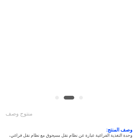
الموقع
سياسة
الخصوصية
منتوج وصف
وصف المنتج:
وحدة التغذية الفراغية عبارة عن نظام نقل مسحوق مع نظام نقل فراغي،