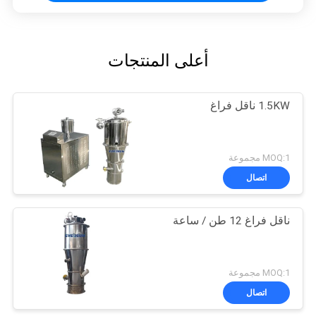
أعلى المنتجات
1.5KW ناقل فراغ
MOQ:1 مجموعة
اتصال
ناقل فراغ 12 طن / ساعة
MOQ:1 مجموعة
اتصال