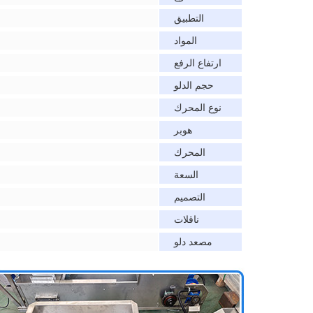
التطبيق
المواد
ارتفاع الرفع
حجم الدلو
نوع المحرك
هوبر
المحرك
السعة
التصميم
ناقلات
مصعد دلو