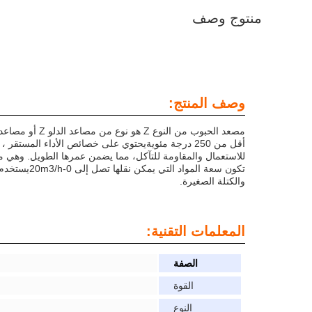
منتوج وصف
وصف المنتج:
تكون سعة ا
والكتلة الصغيرة.
المعلمات التقنية:
الصفة
القوة
النوع