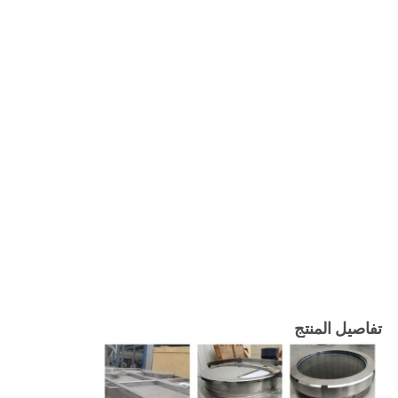
تفاصيل المنتج