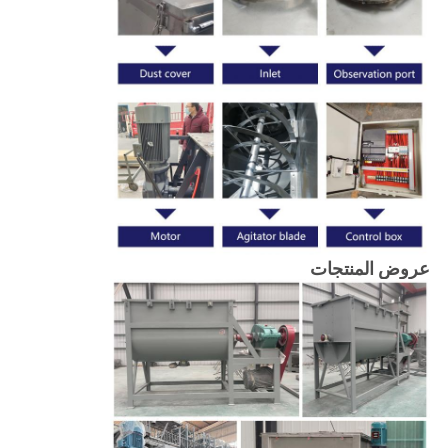
عروض المنتجات