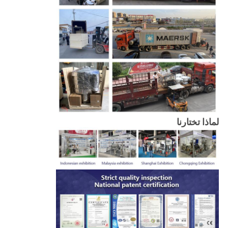
لماذا تختارنا