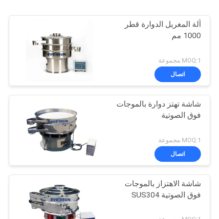
آلة المغربل الدوارة قطر
1000 مم
MOQ:1 مجموعة
اتصال
شاشة تهتز دوارة بالموجات
فوق الصوتية
MOQ:1 مجموعة
اتصال
شاشة الاهتزاز بالموجات
فوق الصوتية SUS304